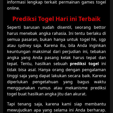
informasi lengkap terkait permainan games togel
online.
Prediksi Togel Hari ini Terbaik
Seperti barusan sudah disentil, seorang bettor
harus menebak angka rahasia. Ini tentu berlaku di
semua pasaran, bukan hanya untuk togel hk, sgp
atau sydney saja. Karena itu, bila Anda inginkan
keuntungan maksimal dari perjudian ini, tebakan
angka yang Anda pasang kelak harus tepat dan
tepat. Tentu, hasilkan sebuah
prediksi togel
ini
tidak bisa asal. Hanya orang dengan pengalaman
tinggi saja yang dapat lakukan secara baik. Karena
diperlukan pengetahuan yang bagus waktu
menggunakan rumus atau mekanisme prediksi
togel buat hasilkan angka jitu dan akurat.
Tapi tenang saja, karena kami siap membantu
mewujudkan apa yang selama ini Anda berharap.