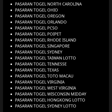
PASARAN TOGEL NORTH CAROLINA
PASARAN TOGEL OHIO
PASARAN TOGEL OREGON
PASARAN TOGEL ORLANDO
PASARAN TOGEL PCSO
PASARAN TOGEL POIPET
PASARAN TOGEL RHODE ISLAND
PASARAN TOGEL SINGAPORE
PASARAN TOGEL SYDNEY
PASARAN TOGEL TAIWAN LOTTO
PASARAN TOGEL TENNESSE
PASARAN TOGEL TEXAS
PASARAN TOGEL TOTO MACAU
PASARAN TOGEL VIRGINIA
PASARAN TOGEL WEST VIRGINIA
PASARAN TOGEL WISCONSIN MIDDAY
PASARAN TOGEL HONGKONG LOTTO
PASARAN TOGEL SYDNEY LOTTO