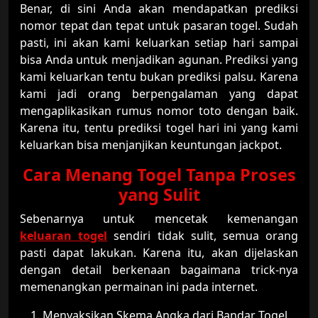
Benar, di sini Anda akan mendapatkan prediksi
nomor tepat dan tepat untuk pasaran togel. Sudah
pasti, ini akan kami keluarkan setiap hari sampai
bisa Anda untuk menjadikan agunan. Prediksi yang
kami keluarkan tentu bukan prediksi palsu. Karena
kami jadi orang berpengalaman yang dapat
mengaplikasikan rumus nomor toto dengan baik.
Karena itu, tentu prediksi togel hari ini yang kami
keluarkan bisa menjanjikan keuntungan jackpot.
Cara Menang Togel Tanpa Proses
yang Sulit
Sebenarnya untuk mencetak kemenangan
keluaran togel
sendiri tidak sulit, semua orang
pasti dapat lakukan. Karena itu, akan dijelaskan
dengan detail berkenaan bagaimana trick-nya
memenangkan permainan ini pada internet.
Menyaksikan Skema Angka dari Bandar Togel