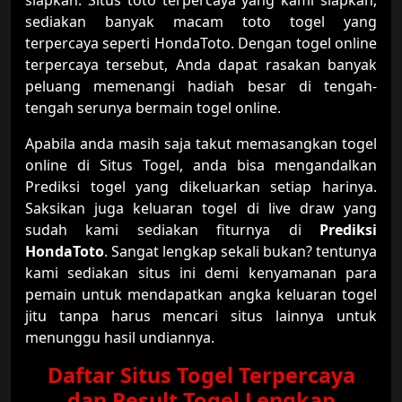
siapkan. Situs toto terpercaya yang kami siapkan,
sediakan banyak macam toto togel yang
terpercaya seperti HondaToto. Dengan togel online
terpercaya tersebut, Anda dapat rasakan banyak
peluang memenangi hadiah besar di tengah-
tengah serunya bermain togel online.
Apabila anda masih saja takut memasangkan togel
online di Situs Togel, anda bisa mengandalkan
Prediksi togel yang dikeluarkan setiap harinya.
Saksikan juga keluaran togel di live draw yang
sudah kami sediakan fiturnya di
Prediksi
HondaToto
. Sangat lengkap sekali bukan? tentunya
kami sediakan situs ini demi kenyamanan para
pemain untuk mendapatkan angka keluaran togel
jitu tanpa harus mencari situs lainnya untuk
menunggu hasil undiannya.
Daftar Situs Togel Terpercaya
dan Result Togel Lengkap