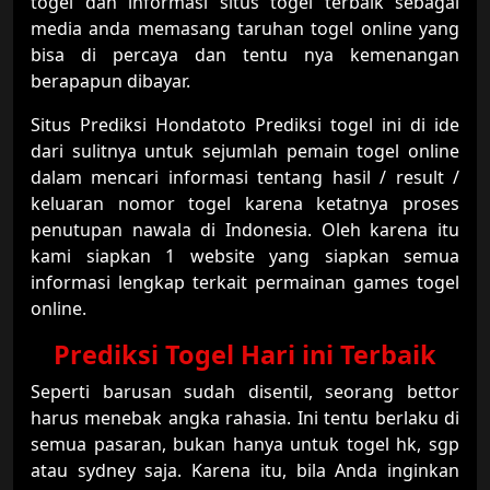
togel dan informasi situs togel terbaik sebagai
media anda memasang taruhan togel online yang
bisa di percaya dan tentu nya kemenangan
berapapun dibayar.
Situs Prediksi Hondatoto Prediksi togel ini di ide
dari sulitnya untuk sejumlah pemain togel online
dalam mencari informasi tentang hasil / result /
keluaran nomor togel karena ketatnya proses
penutupan nawala di Indonesia. Oleh karena itu
kami siapkan 1 website yang siapkan semua
informasi lengkap terkait permainan games togel
online.
Prediksi Togel Hari ini Terbaik
Seperti barusan sudah disentil, seorang bettor
harus menebak angka rahasia. Ini tentu berlaku di
semua pasaran, bukan hanya untuk togel hk, sgp
atau sydney saja. Karena itu, bila Anda inginkan