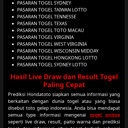
PASARAN TOGEL SYDNEY
PASARAN TOGEL TAIWAN LOTTO
PASARAN TOGEL TENNESSE
PASARAN TOGEL TEXAS
PASARAN TOGEL TOTO MACAU
PASARAN TOGEL VIRGINIA
PASARAN TOGEL WEST VIRGINIA
PASARAN TOGEL WISCONSIN MIDDAY
PASARAN TOGEL HONGKONG LOTTO
PASARAN TOGEL SYDNEY LOTTO
Hasil Live Draw dan Result Togel
Paling Cepat
Prediksi Hondatoto siapkan semua informasi yang
berkaitan dengan dunia togel atau yang biasa
disebut toto gelep indonesia. Anda bisa mendapat
semua type informasi mengenai
togel online
seperti live draw, result, paito warna dan prediksi