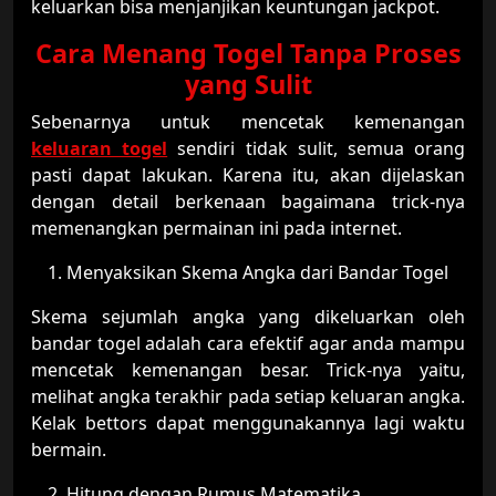
keluarkan bisa menjanjikan keuntungan jackpot.
Cara Menang Togel Tanpa Proses
yang Sulit
Sebenarnya untuk mencetak kemenangan
keluaran togel
sendiri tidak sulit, semua orang
pasti dapat lakukan. Karena itu, akan dijelaskan
dengan detail berkenaan bagaimana trick-nya
memenangkan permainan ini pada internet.
Menyaksikan Skema Angka dari Bandar Togel
Skema sejumlah angka yang dikeluarkan oleh
bandar togel adalah cara efektif agar anda mampu
mencetak kemenangan besar. Trick-nya yaitu,
melihat angka terakhir pada setiap keluaran angka.
Kelak bettors dapat menggunakannya lagi waktu
bermain.
Hitung dengan Rumus Matematika