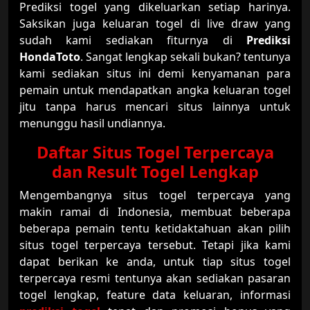
Prediksi togel yang dikeluarkan setiap harinya.
Saksikan juga keluaran togel di live draw yang
sudah kami sediakan fiturnya di
Prediksi
HondaToto
. Sangat lengkap sekali bukan? tentunya
kami sediakan situs ini demi kenyamanan para
pemain untuk mendapatkan angka keluaran togel
jitu tanpa harus mencari situs lainnya untuk
menunggu hasil undiannya.
Daftar Situs Togel Terpercaya
dan Result Togel Lengkap
Mengembangnya situs togel terpercaya yang
makin ramai di Indonesia, membuat beberapa
beberapa pemain tentu ketidaktahuan akan pilih
situs togel terpercaya tersebut. Tetapi jika kami
dapat berikan ke anda, untuk tiap situs togel
terpercaya resmi tentunya akan sediakan pasaran
togel lengkap, feature data keluaran, informasi