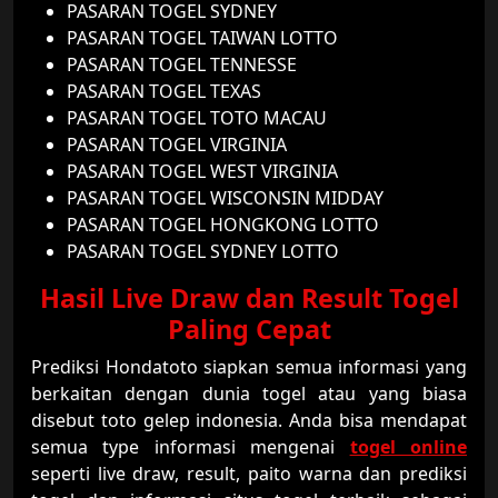
PASARAN TOGEL SYDNEY
PASARAN TOGEL TAIWAN LOTTO
PASARAN TOGEL TENNESSE
PASARAN TOGEL TEXAS
PASARAN TOGEL TOTO MACAU
PASARAN TOGEL VIRGINIA
PASARAN TOGEL WEST VIRGINIA
PASARAN TOGEL WISCONSIN MIDDAY
PASARAN TOGEL HONGKONG LOTTO
PASARAN TOGEL SYDNEY LOTTO
Hasil Live Draw dan Result Togel
Paling Cepat
Prediksi Hondatoto siapkan semua informasi yang
berkaitan dengan dunia togel atau yang biasa
disebut toto gelep indonesia. Anda bisa mendapat
semua type informasi mengenai
togel online
seperti live draw, result, paito warna dan prediksi