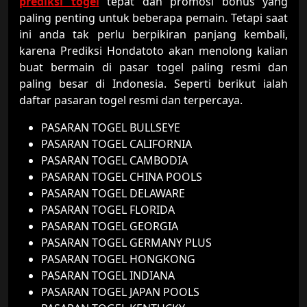
prediksi togel
tepat dan promosi bonus yang
paling penting untuk beberapa pemain. Tetapi saat
ini anda tak perlu berpikiran panjang kembali,
karena Prediksi Hondatoto akan menolong kalian
buat bermain di pasar togel paling resmi dan
paling besar di Indonesia. Seperti berikut ialah
daftar pasaran togel resmi dan terpercaya.
PASARAN TOGEL BULLSEYE
PASARAN TOGEL CALIFORNIA
PASARAN TOGEL CAMBODIA
PASARAN TOGEL CHINA POOLS
PASARAN TOGEL DELAWARE
PASARAN TOGEL FLORIDA
PASARAN TOGEL GEORGIA
PASARAN TOGEL GERMANY PLUS
PASARAN TOGEL HONGKONG
PASARAN TOGEL INDIANA
PASARAN TOGEL JAPAN POOLS