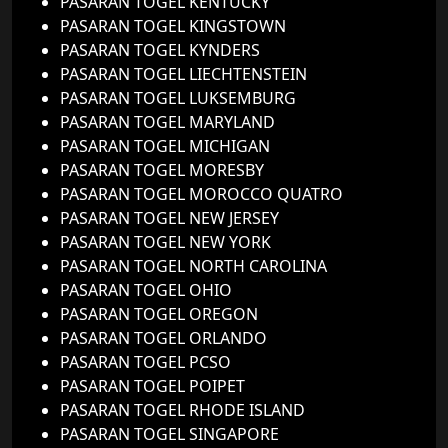
PASARAN TOGEL KENTUCKY
PASARAN TOGEL KINGSTOWN
PASARAN TOGEL KYNDERS
PASARAN TOGEL LIECHTENSTEIN
PASARAN TOGEL LUKSEMBURG
PASARAN TOGEL MARYLAND
PASARAN TOGEL MICHIGAN
PASARAN TOGEL MORESBY
PASARAN TOGEL MOROCCO QUATRO
PASARAN TOGEL NEW JERSEY
PASARAN TOGEL NEW YORK
PASARAN TOGEL NORTH CAROLINA
PASARAN TOGEL OHIO
PASARAN TOGEL OREGON
PASARAN TOGEL ORLANDO
PASARAN TOGEL PCSO
PASARAN TOGEL POIPET
PASARAN TOGEL RHODE ISLAND
PASARAN TOGEL SINGAPORE