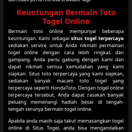
Keuntungan Bermain Toto
Togel Online
Bermain toto online mempunyai beberapa
keuntungan. Kami sebagai
situs togel terpercaya
sediakan service untuk Anda nikmati permainan
togel online dengan cara lebih ringkas dan
gampang. Anda perlu gabung dengan kami dan
dapat nikmati semua kemudahan yang kami
siapkan. Situs toto terpercaya yang kami siapkan,
sediakan banyak macam toto togel yang
terpercaya seperti HondaToto. Dengan togel online
terpercaya tersebut, Anda dapat rasakan banyak
peluang memenangi hadiah besar di tengah-
tengah serunya bermain togel online.
Apabila anda masih saja takut memasangkan togel
online di Situs Togel, anda bisa mengandalkan