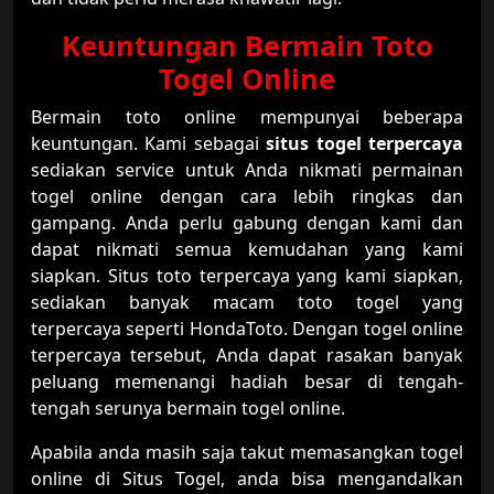
Keuntungan Bermain Toto
Togel Online
Bermain toto online mempunyai beberapa
keuntungan. Kami sebagai
situs togel terpercaya
sediakan service untuk Anda nikmati permainan
togel online dengan cara lebih ringkas dan
gampang. Anda perlu gabung dengan kami dan
dapat nikmati semua kemudahan yang kami
siapkan. Situs toto terpercaya yang kami siapkan,
sediakan banyak macam toto togel yang
terpercaya seperti HondaToto. Dengan togel online
terpercaya tersebut, Anda dapat rasakan banyak
peluang memenangi hadiah besar di tengah-
tengah serunya bermain togel online.
Apabila anda masih saja takut memasangkan togel
online di Situs Togel, anda bisa mengandalkan